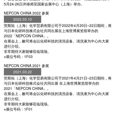
5月24-26日并移师至国家会展中心（上海）举办。
NEPCON CHINA 2022 参展
2022.03.10
荧斯拓（上海）化学贸易有限公司于2022年4月20日~22日期间，将
与日本化研科技株式会社共同出展在上海世博展览馆举办的
2022「NEPCON CHINA」。
在展会上，敝司将会以化研科技的清洗设备、清洗液为中心向大家
进行介绍。
非常期待大家能够莅临现场。
※展位号码：1F03
NEPCON CHINA 2021 参展
2021.03.22
荧斯拓（上海）化学贸易有限公司于2021年4月21日~23日期间，将
与日本化研科技株式会社共同出展 在上海世博展览馆举办的
2021「NEPCON CHINA」。
在展会上，敝司将会以化研科技的清洗设备、清洗液为中心向大家
进行介绍。
非常期待大家能够莅临现场。
※展位号码：1F01