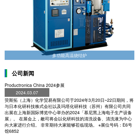
多功能高温烧结炉
公司新闻
Productronica China 2024参展
2024.03.07
荧斯拓（上海）化学贸易有限公司于2024年3月20日~22日期间，将
与日本化研科技株式会社以及玛塔化研科技（苏州）有限公司共同
出展在上海新国际博览中心举办的2024「慕尼黑上海电子生产设备
展」。 在展会上，敝司将会以化研科技的清洗设备、清洗液为中心
向大家进行介绍。 非常期待大家能够莅临现场。 ※展位号码：E6号
馆6852