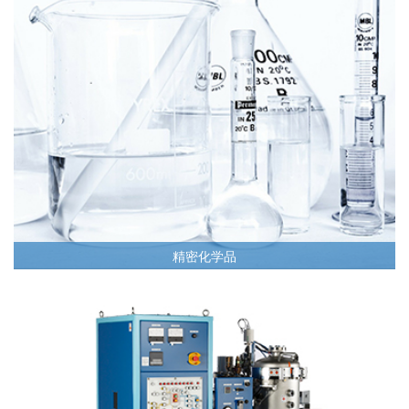
精密化学品