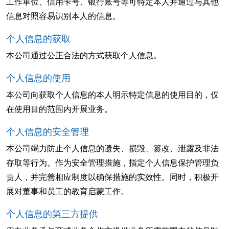
工作单位、信用卡号、银行账号等可特定本人并通过与其他
信息对照容易识别本人的信息。
个人信息的获取
本公司通过公正合法的方式获取个人信息。
个人信息的使用
本公司向获取个人信息的本人明示特定信息的使用目的，仅
在使用目的范围内开展业务。
个人信息的安全管理
本公司竭力防止个人信息的遗失、损毁、篡改、泄露及非法
存取等行为。作为安全管理措施，指定个人信息保护管理负
责人，并完善相应制度以确保措施的实效性。同时，积极开
展对董事和员工的教育启蒙工作。
个人信息的第三方提供