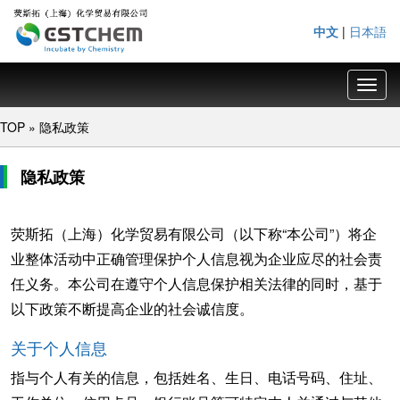
中文
|
日本語
Toggl
navig
TOP
»
隐私政策
隐私政策
荧斯拓（上海）化学贸易有限公司（以下称“本公司”）将企
业整体活动中正确管理保护个人信息视为企业应尽的社会责
任义务。本公司在遵守个人信息保护相关法律的同时，基于
以下政策不断提高企业的社会诚信度。
关于个人信息
指与个人有关的信息，包括姓名、生日、电话号码、住址、