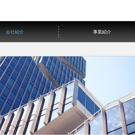
会社紹介
事業紹介