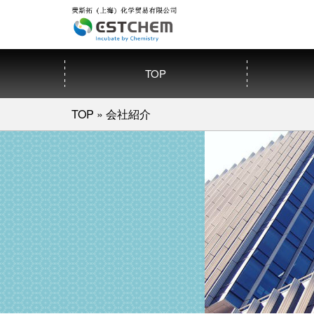
TOP
TOP
»
会社紹介