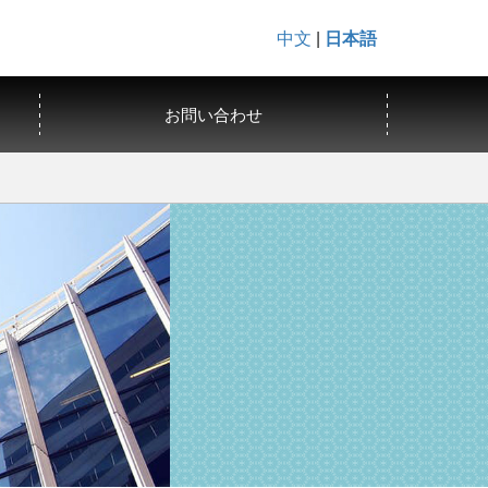
中文
|
日本語
お問い合わせ