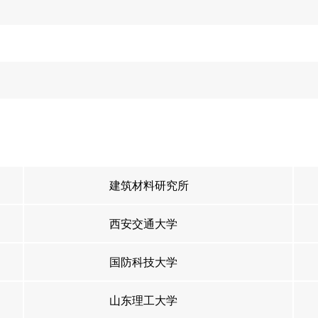
建筑材料研究所
西安交通大学
国防科技大学
山东理工大学