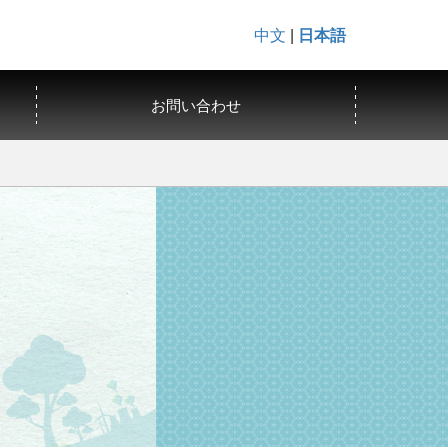
中文
|
日本語
お問い合わせ