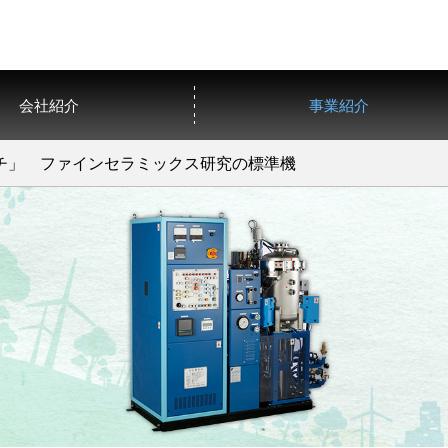
会社紹介
事業紹介
チ」 ファインセラミックス研究の標準機