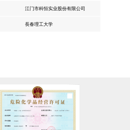
江门市科恒实业股份有限公司
長春理工大学