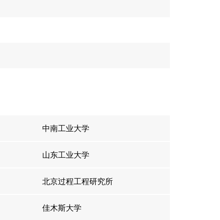
中南工业大学
山东工业大学
北京过程工程研究所
佳木斯大学