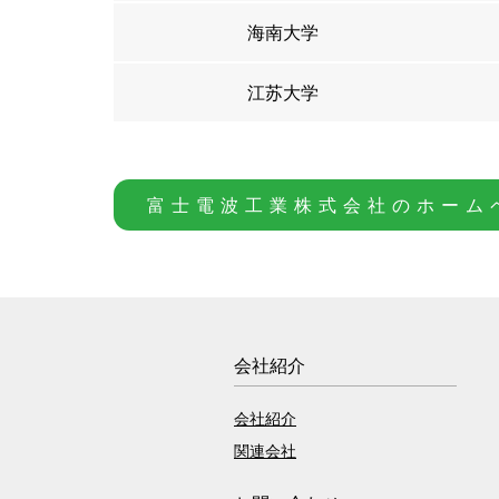
海南大学
江苏大学
富士電波工業株式会社の
ホーム
会社紹介
会社紹介
関連会社