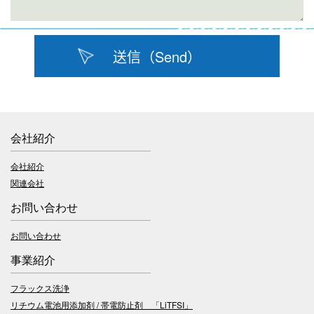
会社紹介
会社紹介
関連会社
お問い合わせ
お問い合わせ
事業紹介
フラックス洗浄
リチウム電池用添加剤 / 帯電防止剤 「LiTFSI」