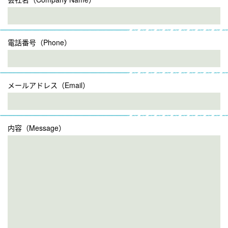
電話番号（Phone）
メールアドレス（Email）
内容（Message）